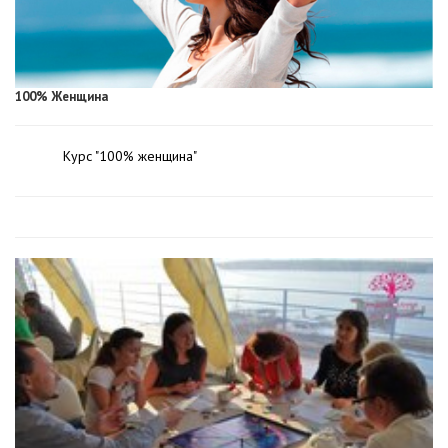
100% Женщина
Курс "100% женщина"