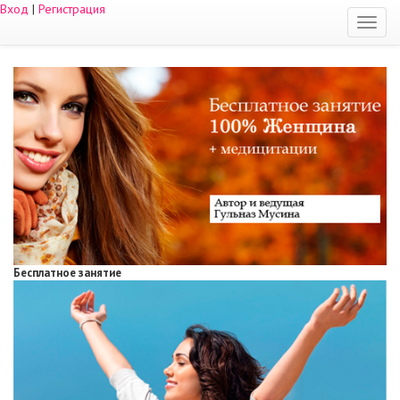
Вход
|
Регистрация
Бесплатное занятие